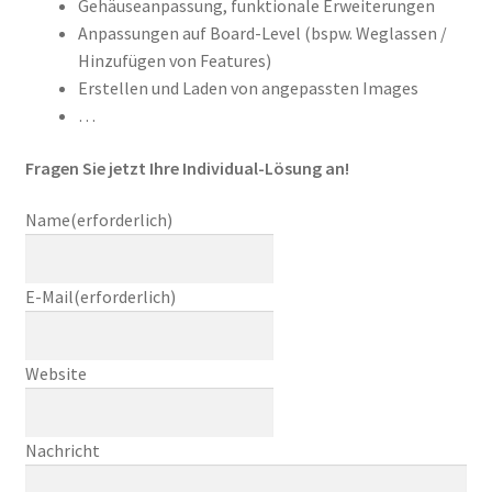
Gehäuseanpassung, funktionale Erweiterungen
Anpassungen auf Board-Level (bspw. Weglassen /
Hinzufügen von Features)
Erstellen und Laden von angepassten Images
…
Fragen Sie jetzt Ihre Individual-Lösung an!
Name
(erforderlich)
E-Mail
(erforderlich)
Website
Nachricht