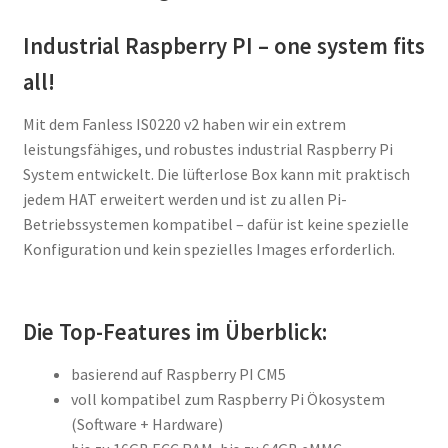
Industrial Raspberry PI – one system fits
all!
Mit dem Fanless IS0220 v2 haben wir ein extrem
leistungsfähiges, und robustes industrial Raspberry Pi
System entwickelt. Die lüfterlose Box kann mit praktisch
jedem HAT erweitert werden und ist zu allen Pi-
Betriebssystemen kompatibel – dafür ist keine spezielle
Konfiguration und kein spezielles Images erforderlich.
Die Top-Features im Überblick:
basierend auf Raspberry PI CM5
voll kompatibel zum Raspberry Pi Ökosystem
(Software + Hardware)