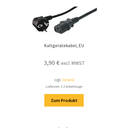
Kaltgerätekabel, EU
3,90
€
excl. MWST
zzgl.
Versand
Lieferzeit: 1-2 Arbeitstage
Zum Produkt