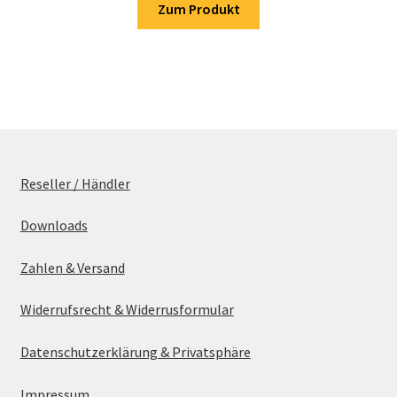
Zum Produkt
Reseller / Händler
Downloads
Zahlen & Versand
Widerrufsrecht & Widerrusformular
Datenschutzerklärung & Privatsphäre
Impressum