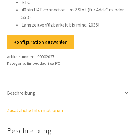
RTC
40pin HAT connector + m.2 Slot (für Add-Ons oder
SSD)
Langzeitverfügbarkeit bis mind. 2036!
Konfiguration auswählen
Artikelnummer:
100002027
Kategorie:
Embedded Box PC
Beschreibung
Zusätzliche Informationen
Beschreibung