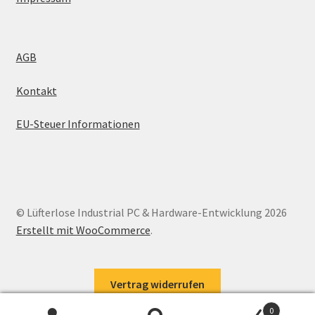
AGB
Kontakt
EU-Steuer Informationen
© Lüfterlose Industrial PC & Hardware-Entwicklung 2026
Erstellt mit WooCommerce
.
Vertrag widerrufen
0