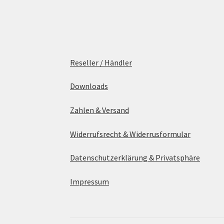
Reseller / Händler
Downloads
Zahlen & Versand
Widerrufsrecht & Widerrusformular
Datenschutzerklärung & Privatsphäre
Impressum