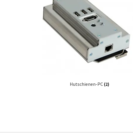
Hutschienen-PC
(2)