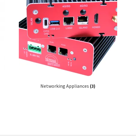
Networking Appliances
(3)