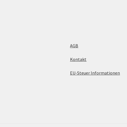
AGB
Kontakt
EU-Steuer Informationen