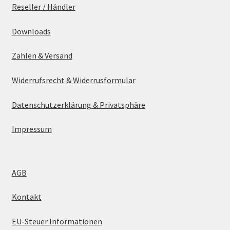
Reseller / Händler
Downloads
Zahlen & Versand
Widerrufsrecht & Widerrusformular
Datenschutzerklärung & Privatsphäre
Impressum
AGB
Kontakt
EU-Steuer Informationen