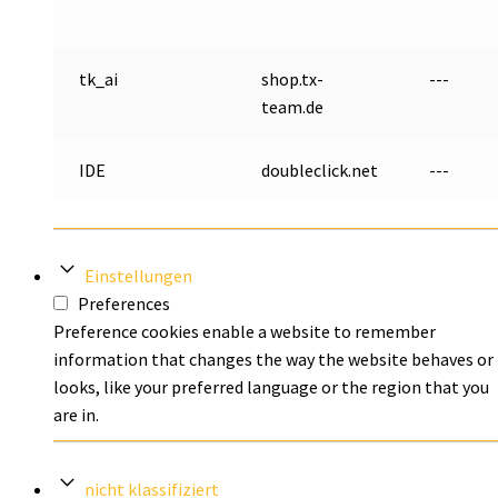
tk_ai
shop.tx-
---
team.de
IDE
doubleclick.net
---
Einstellungen
Preferences
Preference cookies enable a website to remember
information that changes the way the website behaves or
looks, like your preferred language or the region that you
are in.
nicht klassifiziert