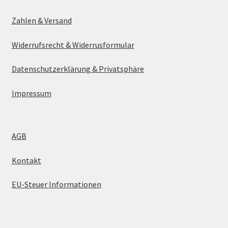
Zahlen & Versand
Widerrufsrecht & Widerrusformular
Datenschutzerklärung & Privatsphäre
Impressum
AGB
Kontakt
EU-Steuer Informationen