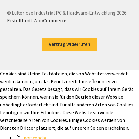
© Lüfterlose Industrial PC & Hardware-Entwicklung 2026
Erstellt mit WooCommerce
.
Vertrag widerrufen
Cookies sind kleine Textdateien, die von Websites verwendet
werden können, um das Benutzererlebnis effizienter zu
gestalten. Das Gesetz besagt, dass wir Cookies auf Ihrem Gerät
speichern können, wenn sie für den Betrieb dieser Website
unbedingt erforderlich sind. Für alle anderen Arten von Cookies
benötigen wir Ihre Erlaubnis. Diese Website verwendet
verschiedene Arten von Cookies. Einige Cookies werden von
Diensten Dritter platziert, die auf unseren Seiten erscheinen.
notwendig