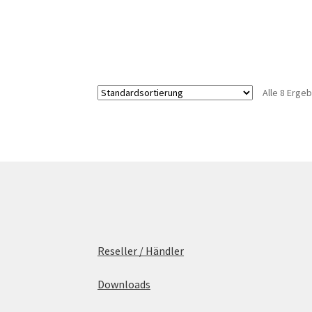
Alle 8 Erge
Reseller / Händler
Downloads