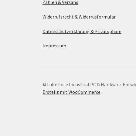
Zahlen & Versand
Widerrufsrecht & Widerrusformular
Datenschutzerklärung & Privatsphäre
Impressum
© Lüfterlose Industrial PC & Hardware-Entwi
Erstellt mit WooCommerce
.