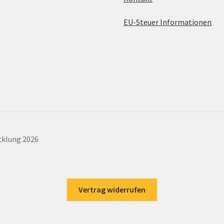
EU-Steuer Informationen
cklung 2026
Vertrag widerrufen