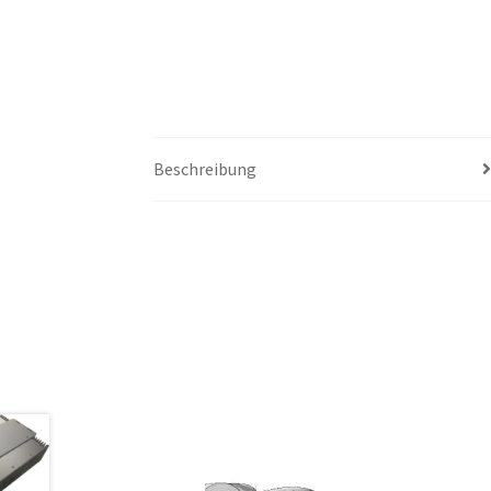
Beschreibung