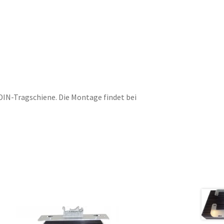
DIN-Tragschiene. Die Montage findet bei