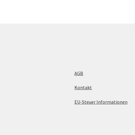
AGB
Kontakt
EU-Steuer Informationen