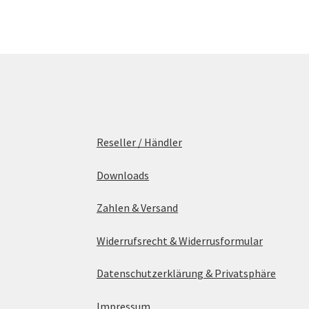
Reseller / Händler
Downloads
Zahlen & Versand
Widerrufsrecht & Widerrusformular
Datenschutzerklärung & Privatsphäre
Impressum