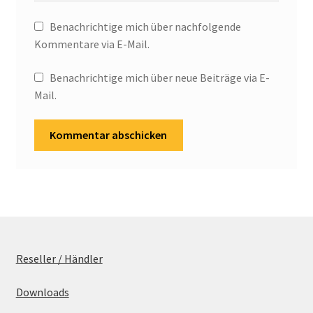
Benachrichtige mich über nachfolgende
Kommentare via E-Mail.
Benachrichtige mich über neue Beiträge via E-
Mail.
Reseller / Händler
Downloads