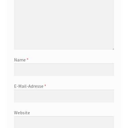
Name
*
E-Mail-Adresse
*
Website