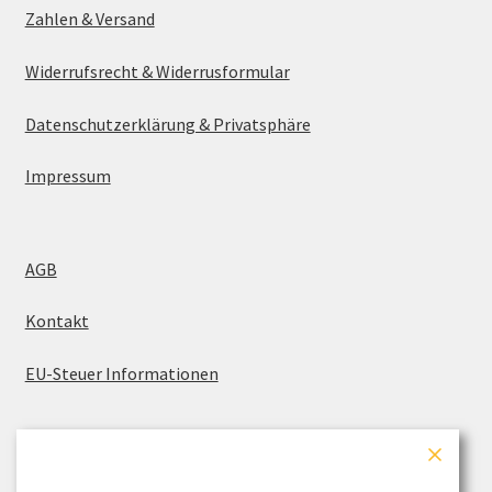
Zahlen & Versand
Widerrufsrecht & Widerrusformular
Datenschutzerklärung & Privatsphäre
Impressum
AGB
Kontakt
EU-Steuer Informationen