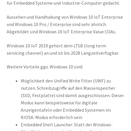
für Embedded Systeme und Industrie-Computer gedacht.
Aussehen und Handhabung von Windows 10 IoT Enterprise
und Windows 10 Pro / Enterprise sind sehr ähnlich.
Abgebildet sind Windows 10 IoT Enterprise Value COAs.
Windows 10 IoT 2019 gehört dem LTSB (long term
servicing channel) an und ist bis 2028 Langzeitverfügbar.
Weitere Vorteile ggü. Windows 10 sind:
Möglichkeit den Unified Write Filter (UWF) zu
nutzen. Schreibzugriffe auf den Massenspeicher
(SSD, Festplatte) sind damit ausgeschlossen. Dieser
Modus kann beispielsweise für digitale
Anzeigentafeln oder Embedded Systemen im
KIOSK-Modus erforderlich sein
Embedded Shell Launcher: Statt der Windows-