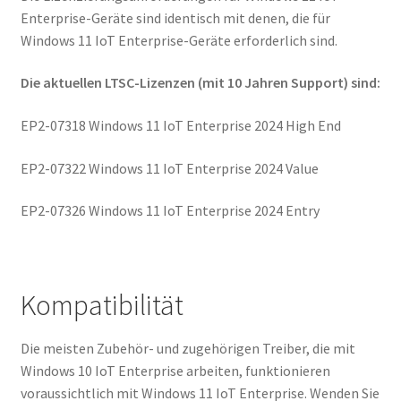
Enterprise-Geräte sind identisch mit denen, die für
Windows 11 IoT Enterprise-Geräte erforderlich sind.
Die aktuellen LTSC-Lizenzen (mit 10 Jahren Support) sind:
EP2-07318 Windows 11 IoT Enterprise 2024 High End
EP2-07322 Windows 11 IoT Enterprise 2024 Value
EP2-07326 Windows 11 IoT Enterprise 2024 Entry
Kompatibilität
Die meisten Zubehör- und zugehörigen Treiber, die mit
Windows 10 IoT Enterprise arbeiten, funktionieren
voraussichtlich mit Windows 11 IoT Enterprise. Wenden Sie