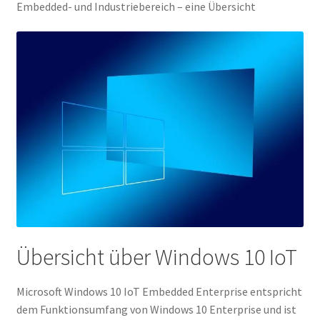
Embedded- und Industriebereich – eine Übersicht
Widerrufsrecht & Widerrufsformular
Zahlung & Versand
Übersicht über Windows 10 IoT
Microsoft Windows 10 IoT Embedded Enterprise entspricht
dem Funktionsumfang von Windows 10 Enterprise und ist