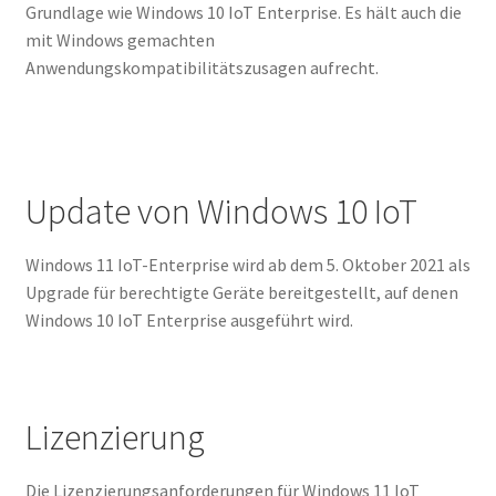
Grundlage wie Windows 10 IoT Enterprise. Es hält auch die
mit Windows gemachten
Anwendungskompatibilitätszusagen aufrecht.
Update von Windows 10 IoT
Windows 11 IoT-Enterprise wird ab dem 5. Oktober 2021 als
Upgrade für berechtigte Geräte bereitgestellt, auf denen
Windows 10 IoT Enterprise ausgeführt wird.
Lizenzierung
Die Lizenzierungsanforderungen für Windows 11 IoT