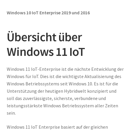
Windows 10 IoT Enterprise 2019 und 2016
Übersicht über
Windows 11 IoT
Windows 11 IoT-Enterprise ist die nächste Entwicklung der
Windows für IoT. Dies ist die wichtigste Aktualisierung des
Windows Betriebssystems seit Windows 10. Es ist für die
Unterstützung der heutigen Hybridwelt konzipiert und
soll das zuverlässigste, sicherste, verbundene und
leistungsstärkste Windows Betriebssystem aller Zeiten
sein.
Windows 11 IoT Enterprise basiert auf der gleichen