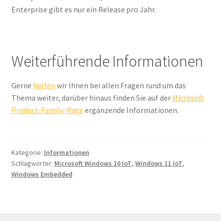
Enterprise gibt es nur ein Release pro Jahr.
Weiterführende Informationen
Gerne
helfen
wir Ihnen bei allen Fragen rund um das
Thema weiter, darüber hinaus finden Sie auf der
Microsoft
Product-Family-Page
ergänzende Informationen.
Kategorie:
Informationen
Schlagwörter:
Microsoft Windows 10 IoT
,
Windows 11 IoT
,
Windows Embedded