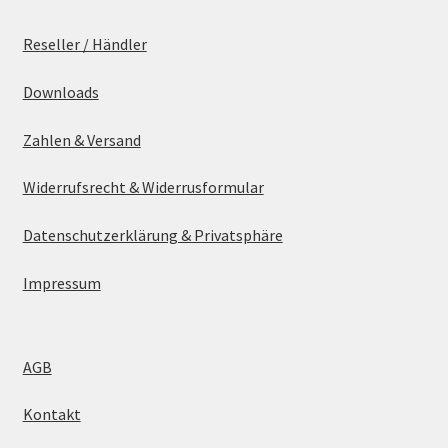
Reseller / Händler
Downloads
Zahlen & Versand
Widerrufsrecht & Widerrusformular
Datenschutzerklärung & Privatsphäre
Impressum
AGB
Kontakt