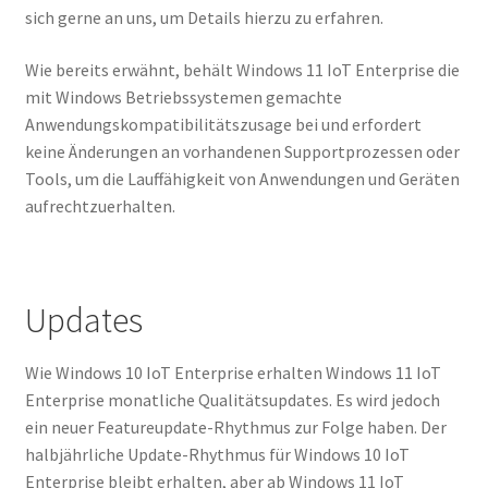
sich gerne an uns, um Details hierzu zu erfahren.
Wie bereits erwähnt, behält Windows 11 IoT Enterprise die
mit Windows Betriebssystemen gemachte
Anwendungskompatibilitätszusage bei und erfordert
keine Änderungen an vorhandenen Supportprozessen oder
Tools, um die Lauffähigkeit von Anwendungen und Geräten
aufrechtzuerhalten.
Updates
Wie Windows 10 IoT Enterprise erhalten Windows 11 IoT
Enterprise monatliche Qualitätsupdates. Es wird jedoch
ein neuer Featureupdate-Rhythmus zur Folge haben. Der
halbjährliche Update-Rhythmus für Windows 10 IoT
Enterprise bleibt erhalten, aber ab Windows 11 IoT