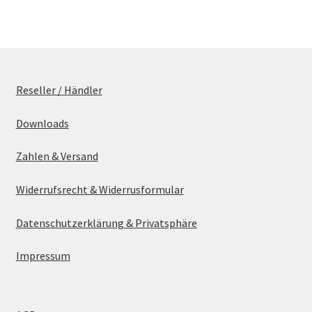
Reseller / Händler
Downloads
Zahlen & Versand
Widerrufsrecht & Widerrusformular
Datenschutzerklärung & Privatsphäre
Impressum