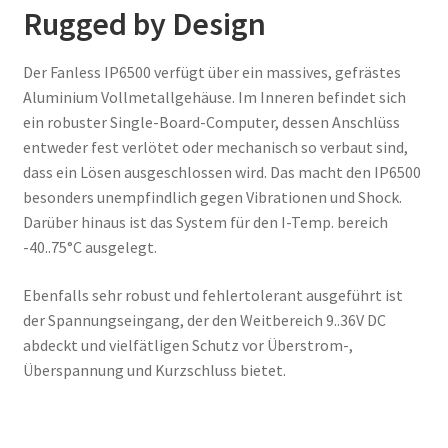
Rugged by Design
Der Fanless IP6500 verfügt über ein massives, gefrästes
Aluminium Vollmetallgehäuse. Im Inneren befindet sich
ein robuster Single-Board-Computer, dessen Anschlüss
entweder fest verlötet oder mechanisch so verbaut sind,
dass ein Lösen ausgeschlossen wird. Das macht den IP6500
besonders unempfindlich gegen Vibrationen und Shock.
Darüber hinaus ist das System für den I-Temp. bereich
-40..75°C ausgelegt.
Ebenfalls sehr robust und fehlertolerant ausgeführt ist
der Spannungseingang, der den Weitbereich 9..36V DC
abdeckt und vielfätligen Schutz vor Überstrom-,
Überspannung und Kurzschluss bietet.