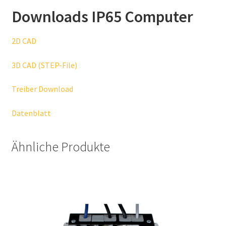
Downloads IP65 Computer
2D CAD
3D CAD (STEP-File)
Treiber Download
Datenblatt
Ähnliche Produkte