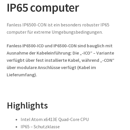
IP65 computer
Fanless IP6500-CON ist ein besonders robuster IP65
computer für extreme Umgebungsbedingungen.
Fanless IP6500-ICO und IP6500-CON sind bauglich mit
Ausnahme der Kabeleinführung: Die „-ICO“ – Variante
verfügbt über fest installierte Kabel, während „-CON“
über modulare Anschlüsse verfügt (Kabel im
Lieferumfang).
Highlights
Intel Atom x6413E Quad-Core CPU
IP65 – Schutzklasse