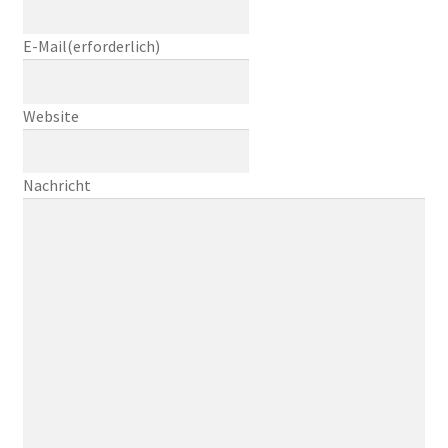
E-Mail
(erforderlich)
Website
Nachricht