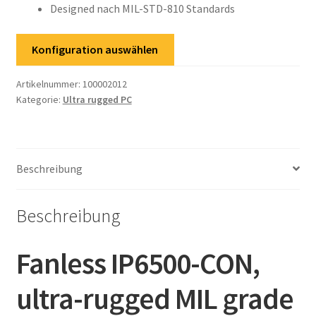
Designed nach MIL-STD-810 Standards
Konfiguration auswählen
Artikelnummer:
100002012
Kategorie:
Ultra rugged PC
Beschreibung
Beschreibung
Fanless IP6500-CON,
ultra-rugged MIL grade