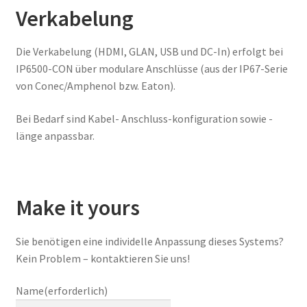
Verkabelung
Die Verkabelung (HDMI, GLAN, USB und DC-In) erfolgt bei
IP6500-CON über modulare Anschlüsse (aus der IP67-Serie
von Conec/Amphenol bzw. Eaton).
Bei Bedarf sind Kabel- Anschluss-konfiguration sowie -
länge anpassbar.
Make it yours
Sie benötigen eine individelle Anpassung dieses Systems?
Kein Problem – kontaktieren Sie uns!
Name
(erforderlich)