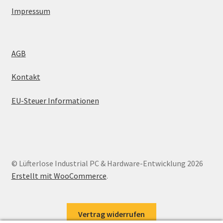
Impressum
AGB
Kontakt
EU-Steuer Informationen
© Lüfterlose Industrial PC & Hardware-Entwicklung 2026
Erstellt mit WooCommerce
.
Vertrag widerrufen