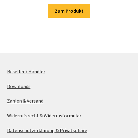
Zum Produkt
Reseller / Händler
Downloads
Zahlen & Versand
Widerrufsrecht & Widerrusformular
Datenschutzerklärung & Privatsphäre