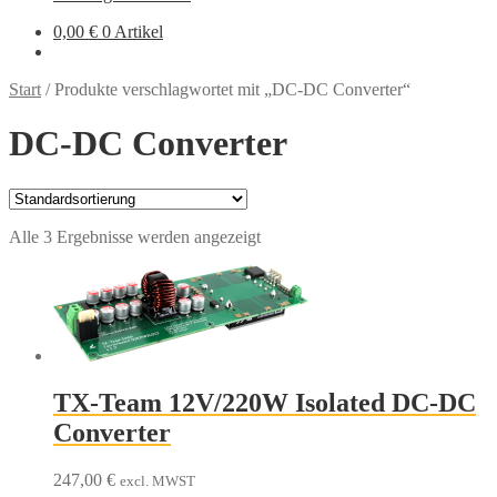
0,00
€
0 Artikel
Start
/
Produkte verschlagwortet mit „DC-DC Converter“
DC-DC Converter
Alle 3 Ergebnisse werden angezeigt
TX-Team 12V/220W Isolated DC-DC
Converter
247,00
€
excl. MWST